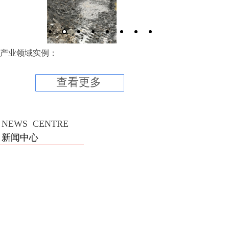
产业领域实例：
查看更多
NEWS CENTRE
新闻中心
2020年中国建筑业发展形势分析
2020-06-02
2020年中国建筑业发展形势分析
2020年中国建筑行业发展现状和市场前景分析
2020-06-02
2020年中国建筑行业发展现状和市场前景分析 大基建板块再