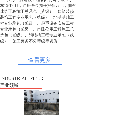
2015年6月，注册资金捌仟捌佰万元，拥有
建筑工程施工总承包（贰级）、建筑装修
装饰工程专业承包（贰级）、地基基础工
程专业承包（贰级）、起重设备安装工程
专业承包（贰级）、市政公用工程施工总
承包（贰级）、钢结构工程专业承包（贰
级）、施工劳务不分等级等资质。
查看更多
INDUSTRIAL
FIELD
产业领域